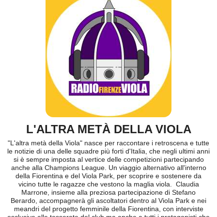
L'ALTRA METÀ DELLA VIOLA
"L'altra metà della Viola" nasce per raccontare i retroscena e tutte
le notizie di una delle squadre più forti d'Italia, che negli ultimi anni
si è sempre imposta al vertice delle competizioni partecipando
anche alla Champions League. Un viaggio alternativo all'interno
della Fiorentina e del Viola Park, per scoprire e sostenere da
vicino tutte le ragazze che vestono la maglia viola. Claudia
Marrone, insieme alla preziosa partecipazione di Stefano
Berardo, accompagnerà gli ascoltatori dentro al Viola Park e nei
meandri del progetto femminile della Fiorentina, con interviste