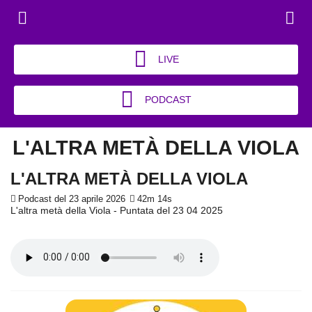
LIVE
PODCAST
L'ALTRA METÀ DELLA VIOLA
L'ALTRA METÀ DELLA VIOLA
Podcast del 23 aprile 2026
42m 14s
L'altra metà della Viola - Puntata del 23 04 2025