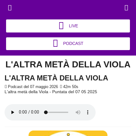
LIVE
PODCAST
L'ALTRA METÀ DELLA VIOLA
L'ALTRA METÀ DELLA VIOLA
Podcast del 07 maggio 2026
42m 50s
L'altra metà della Viola - Puntata del 07 05 2025