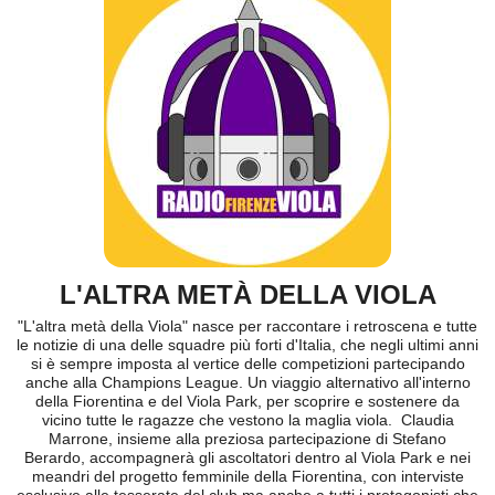
L'ALTRA METÀ DELLA VIOLA
"L'altra metà della Viola" nasce per raccontare i retroscena e tutte
le notizie di una delle squadre più forti d'Italia, che negli ultimi anni
si è sempre imposta al vertice delle competizioni partecipando
anche alla Champions League. Un viaggio alternativo all'interno
della Fiorentina e del Viola Park, per scoprire e sostenere da
vicino tutte le ragazze che vestono la maglia viola. Claudia
Marrone, insieme alla preziosa partecipazione di Stefano
Berardo, accompagnerà gli ascoltatori dentro al Viola Park e nei
meandri del progetto femminile della Fiorentina, con interviste