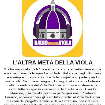
L'ALTRA METÀ DELLA VIOLA
"L'altra metà della Viola" nasce per raccontare i retroscena e tutte
le notizie di una delle squadre più forti d'Italia, che negli ultimi anni
si è sempre imposta al vertice delle competizioni partecipando
anche alla Champions League. Un viaggio alternativo all'interno
della Fiorentina e del Viola Park, per scoprire e sostenere da
vicino tutte le ragazze che vestono la maglia viola. Claudia
Marrone, insieme alla preziosa partecipazione di Stefano
Berardo, accompagnerà gli ascoltatori dentro al Viola Park e nei
meandri del progetto femminile della Fiorentina, con interviste