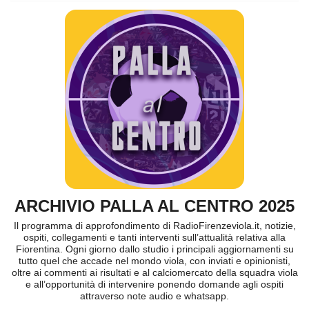
ARCHIVIO PALLA AL CENTRO 2025
Il programma di approfondimento di RadioFirenzeviola.it, notizie,
ospiti, collegamenti e tanti interventi sull’attualità relativa alla
Fiorentina. Ogni giorno dallo studio i principali aggiornamenti su
tutto quel che accade nel mondo viola, con inviati e opinionisti,
oltre ai commenti ai risultati e al calciomercato della squadra viola
e all’opportunità di intervenire ponendo domande agli ospiti
attraverso note audio e whatsapp.