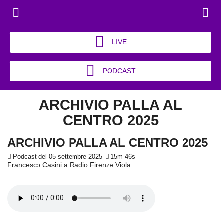
LIVE
PODCAST
ARCHIVIO PALLA AL
CENTRO 2025
ARCHIVIO PALLA AL CENTRO 2025
Podcast del 05 settembre 2025
15m 46s
Francesco Casini a Radio Firenze Viola