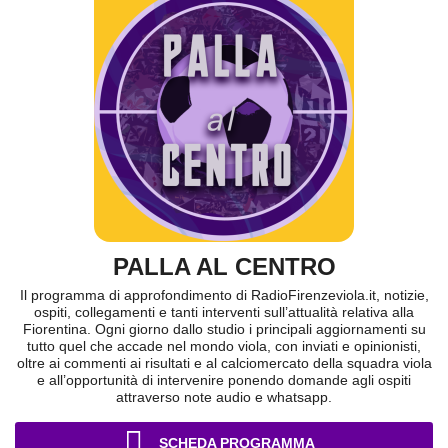
PALLA AL CENTRO
Il programma di approfondimento di RadioFirenzeviola.it, notizie,
ospiti, collegamenti e tanti interventi sull’attualità relativa alla
Fiorentina. Ogni giorno dallo studio i principali aggiornamenti su
tutto quel che accade nel mondo viola, con inviati e opinionisti,
oltre ai commenti ai risultati e al calciomercato della squadra viola
e all’opportunità di intervenire ponendo domande agli ospiti
attraverso note audio e whatsapp.
SCHEDA PROGRAMMA