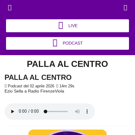
LIVE
PODCAST
PALLA AL CENTRO
PALLA AL CENTRO
Podcast del 02 aprile 2026
14m 29s
Ezio Sella a Radio FirenzeViola