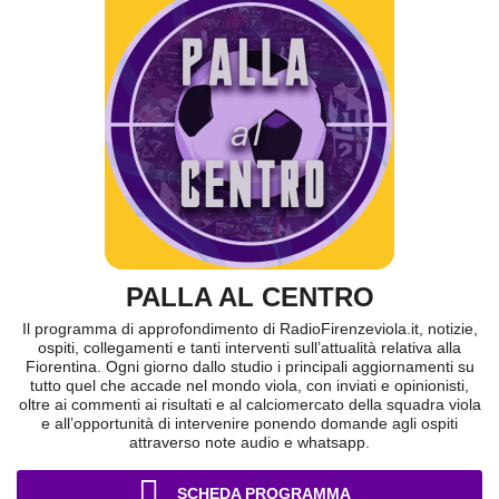
PALLA AL CENTRO
Il programma di approfondimento di RadioFirenzeviola.it, notizie,
ospiti, collegamenti e tanti interventi sull’attualità relativa alla
Fiorentina. Ogni giorno dallo studio i principali aggiornamenti su
tutto quel che accade nel mondo viola, con inviati e opinionisti,
oltre ai commenti ai risultati e al calciomercato della squadra viola
e all’opportunità di intervenire ponendo domande agli ospiti
attraverso note audio e whatsapp.
SCHEDA PROGRAMMA