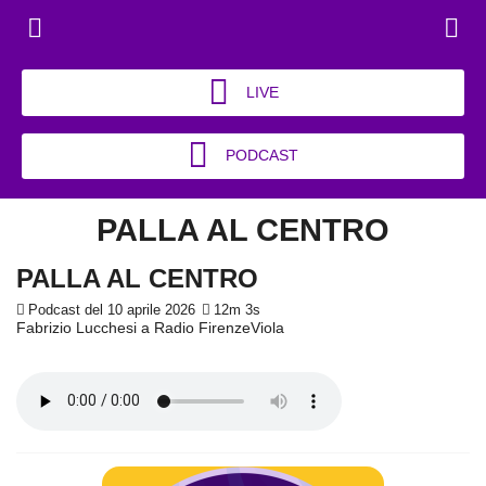
LIVE
PODCAST
PALLA AL CENTRO
PALLA AL CENTRO
Podcast del 10 aprile 2026
12m 3s
Fabrizio Lucchesi a Radio FirenzeViola