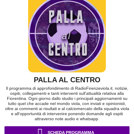
PALLA AL CENTRO
Il programma di approfondimento di RadioFirenzeviola.it, notizie,
ospiti, collegamenti e tanti interventi sull’attualità relativa alla
Fiorentina. Ogni giorno dallo studio i principali aggiornamenti su
tutto quel che accade nel mondo viola, con inviati e opinionisti,
oltre ai commenti ai risultati e al calciomercato della squadra viola
e all’opportunità di intervenire ponendo domande agli ospiti
attraverso note audio e whatsapp.
SCHEDA PROGRAMMA