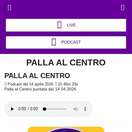
LIVE
PODCAST
PALLA AL CENTRO
PALLA AL CENTRO
Podcast del 14 aprile 2026
1h 45m 23s
Palla al Centro puntata del 14 04 2026