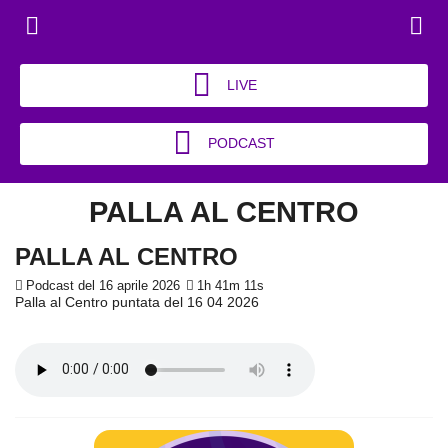
LIVE
PODCAST
PALLA AL CENTRO
PALLA AL CENTRO
Podcast del 16 aprile 2026
1h 41m 11s
Palla al Centro puntata del 16 04 2026