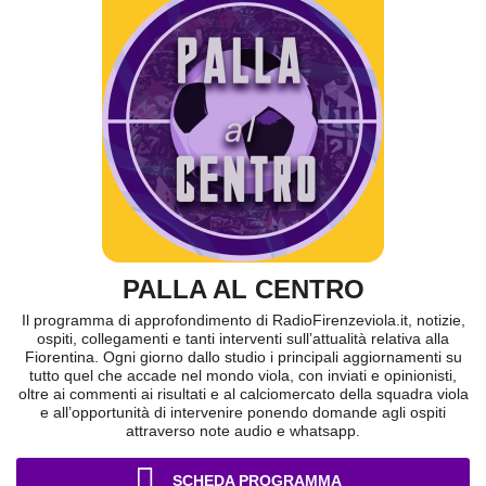
PALLA AL CENTRO
Il programma di approfondimento di RadioFirenzeviola.it, notizie,
ospiti, collegamenti e tanti interventi sull’attualità relativa alla
Fiorentina. Ogni giorno dallo studio i principali aggiornamenti su
tutto quel che accade nel mondo viola, con inviati e opinionisti,
oltre ai commenti ai risultati e al calciomercato della squadra viola
e all’opportunità di intervenire ponendo domande agli ospiti
attraverso note audio e whatsapp.
SCHEDA PROGRAMMA