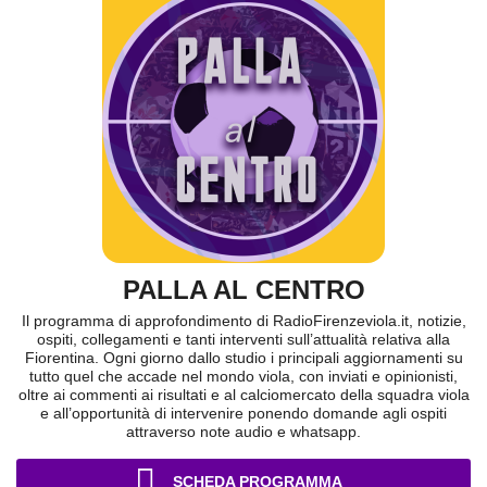
PALLA AL CENTRO
Il programma di approfondimento di RadioFirenzeviola.it, notizie,
ospiti, collegamenti e tanti interventi sull’attualità relativa alla
Fiorentina. Ogni giorno dallo studio i principali aggiornamenti su
tutto quel che accade nel mondo viola, con inviati e opinionisti,
oltre ai commenti ai risultati e al calciomercato della squadra viola
e all’opportunità di intervenire ponendo domande agli ospiti
attraverso note audio e whatsapp.
SCHEDA PROGRAMMA