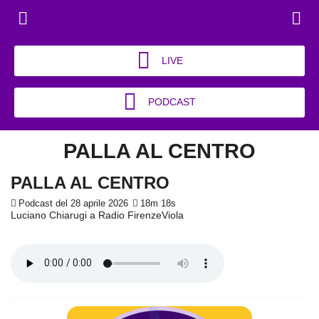
LIVE
PODCAST
PALLA AL CENTRO
PALLA AL CENTRO
Podcast del 28 aprile 2026
18m 18s
Luciano Chiarugi a Radio FirenzeViola