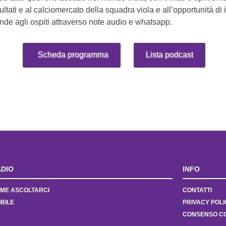
ltati e al calciomercato della squadra viola e all’opportunità di 
e agli ospiti attraverso note audio e whatsapp.
Scheda programma
Lista podcast
DIO
INFO
ME ASCOLTARCI
CONTATTI
BILE
PRIVACY POLI
CONSENSO C