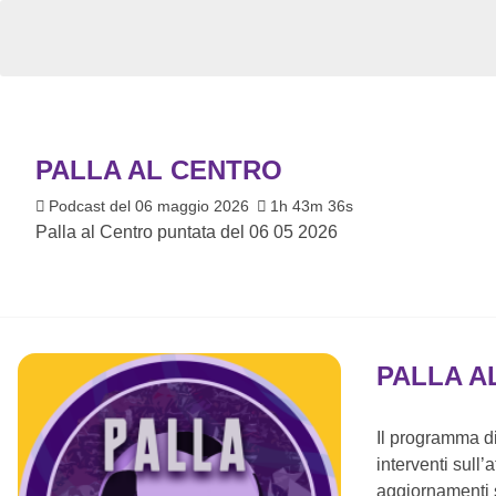
PALLA AL CENTRO
Podcast del 06 maggio 2026
1h 43m 36s
Palla al Centro puntata del 06 05 2026
PALLA A
Il programma di
interventi sull’
aggiornamenti s