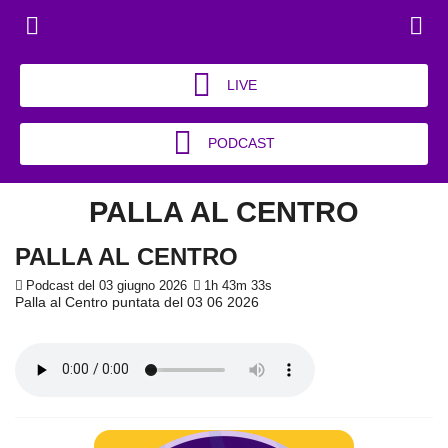
LIVE
PODCAST
PALLA AL CENTRO
PALLA AL CENTRO
Podcast del 03 giugno 2026
1h 43m 33s
Palla al Centro puntata del 03 06 2026