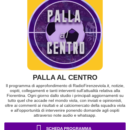
PALLA AL CENTRO
Il programma di approfondimento di RadioFirenzeviola.it, notizie,
ospiti, collegamenti e tanti interventi sull’attualità relativa alla
Fiorentina. Ogni giorno dallo studio i principali aggiornamenti su
tutto quel che accade nel mondo viola, con inviati e opinionisti,
oltre ai commenti ai risultati e al calciomercato della squadra viola
e all’opportunità di intervenire ponendo domande agli ospiti
attraverso note audio e whatsapp.
SCHEDA PROGRAMMA