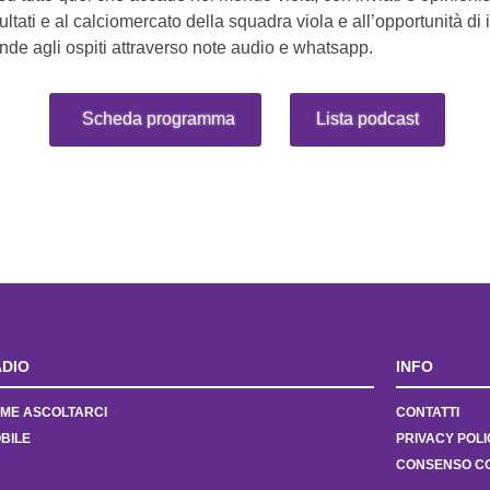
ltati e al calciomercato della squadra viola e all’opportunità di 
e agli ospiti attraverso note audio e whatsapp.
Scheda programma
Lista podcast
DIO
INFO
ME ASCOLTARCI
CONTATTI
BILE
PRIVACY POLI
CONSENSO C