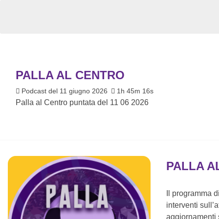
PALLA AL CENTRO
Podcast del 11 giugno 2026
1h 45m 16s
Palla al Centro puntata del 11 06 2026
PALLA A
Il programma di
interventi sull’
aggiornamenti s