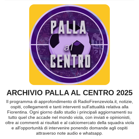
ARCHIVIO PALLA AL CENTRO 2025
Il programma di approfondimento di RadioFirenzeviola.it, notizie,
ospiti, collegamenti e tanti interventi sull’attualità relativa alla
Fiorentina. Ogni giorno dallo studio i principali aggiornamenti su
tutto quel che accade nel mondo viola, con inviati e opinionisti,
oltre ai commenti ai risultati e al calciomercato della squadra viola
e all’opportunità di intervenire ponendo domande agli ospiti
attraverso note audio e whatsapp.