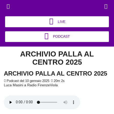
LIVE
PODCAST
ARCHIVIO PALLA AL
CENTRO 2025
ARCHIVIO PALLA AL CENTRO 2025
Podcast del 10 gennaio 2025
20m 2s
Luca Masini a Radio FirenzeViola