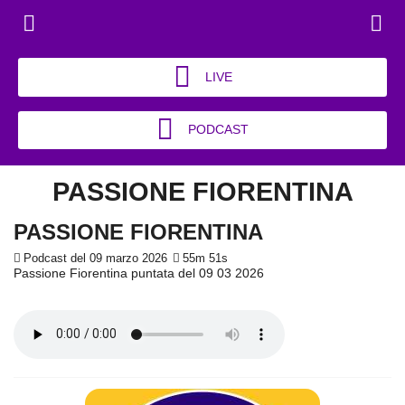
LIVE
PODCAST
PASSIONE FIORENTINA
PASSIONE FIORENTINA
Podcast del 09 marzo 2026
55m 51s
Passione Fiorentina puntata del 09 03 2026