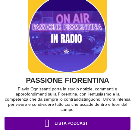
PASSIONE FIORENTINA
Flavio Ognissanti porta in studio notizie, commenti e
approfondimenti sulla Fiorentina, con l’entusiasmo e la
competenza che da sempre lo contraddistinguono. Un’ora intensa
per vivere e condividere tutto ciò che accade dentro e fuori dal
campo.
LISTA PODCAST