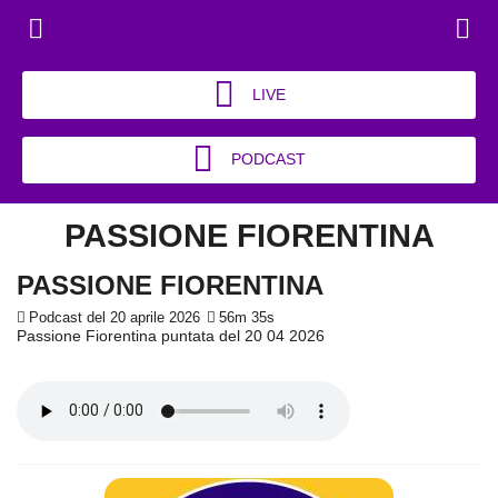
LIVE
PODCAST
PASSIONE FIORENTINA
PASSIONE FIORENTINA
Podcast del 20 aprile 2026
56m 35s
Passione Fiorentina puntata del 20 04 2026