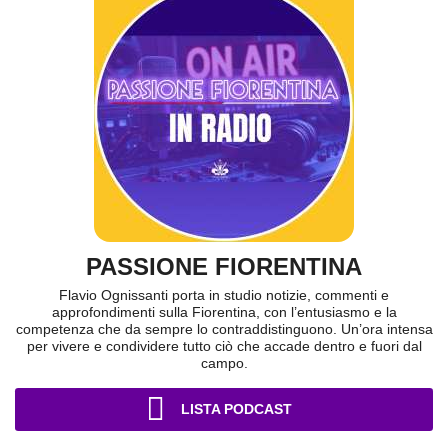
PASSIONE FIORENTINA
Flavio Ognissanti porta in studio notizie, commenti e
approfondimenti sulla Fiorentina, con l’entusiasmo e la
competenza che da sempre lo contraddistinguono. Un’ora intensa
per vivere e condividere tutto ciò che accade dentro e fuori dal
campo.
LISTA PODCAST