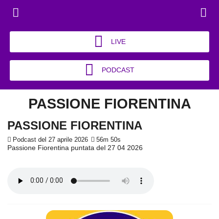
LIVE
PODCAST
PASSIONE FIORENTINA
PASSIONE FIORENTINA
Podcast del 27 aprile 2026
56m 50s
Passione Fiorentina puntata del 27 04 2026