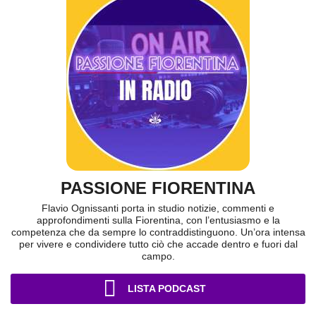
PASSIONE FIORENTINA
Flavio Ognissanti porta in studio notizie, commenti e
approfondimenti sulla Fiorentina, con l’entusiasmo e la
competenza che da sempre lo contraddistinguono. Un’ora intensa
per vivere e condividere tutto ciò che accade dentro e fuori dal
campo.
LISTA PODCAST