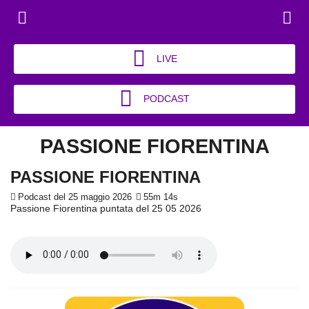
LIVE
PODCAST
PASSIONE FIORENTINA
PASSIONE FIORENTINA
Podcast del 25 maggio 2026
55m 14s
Passione Fiorentina puntata del 25 05 2026