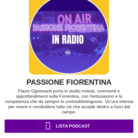
PASSIONE FIORENTINA
Flavio Ognissanti porta in studio notizie, commenti e
approfondimenti sulla Fiorentina, con l’entusiasmo e la
competenza che da sempre lo contraddistinguono. Un’ora intensa
per vivere e condividere tutto ciò che accade dentro e fuori dal
campo.
LISTA PODCAST