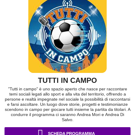
TUTTI IN CAMPO
"Tutti in campo" è uno spazio aperto che nasce per raccontare
temi sociali legati allo sport e alla vita del territorio, offrendo a
persone e realtà impegnate nel sociale la possibilità di raccontarsi
e farsi ascoltare. Un luogo dove storie, progetti e testimonianze
scendono in campo per giocare tutti insieme la partita da titolari. A
condurre il programma ci saranno Andrea Mori e Andrea Di
Salvo.
SCHEDA PROGRAMMA