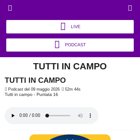
LIVE
PODCAST
TUTTI IN CAMPO
TUTTI IN CAMPO
Podcast del 09 maggio 2026
52m 44s
Tutti in campo - Puntata 16