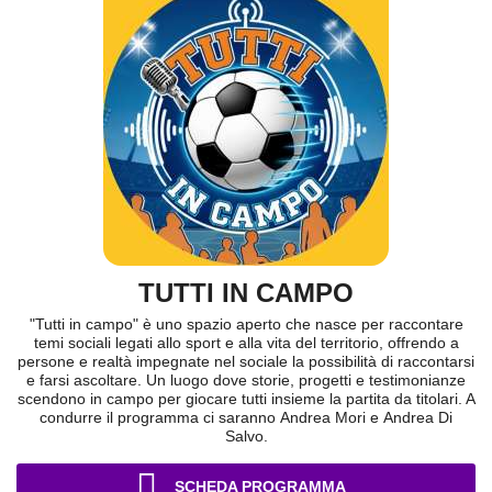
TUTTI IN CAMPO
"Tutti in campo" è uno spazio aperto che nasce per raccontare
temi sociali legati allo sport e alla vita del territorio, offrendo a
persone e realtà impegnate nel sociale la possibilità di raccontarsi
e farsi ascoltare. Un luogo dove storie, progetti e testimonianze
scendono in campo per giocare tutti insieme la partita da titolari. A
condurre il programma ci saranno Andrea Mori e Andrea Di
Salvo.
SCHEDA PROGRAMMA