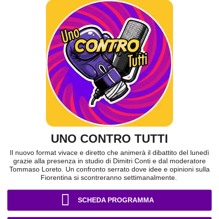
UNO CONTRO TUTTI
Il nuovo format vivace e diretto che animerà il dibattito del lunedì
grazie alla presenza in studio di Dimitri Conti e dal moderatore
Tommaso Loreto. Un confronto serrato dove idee e opinioni sulla
Fiorentina si scontreranno settimanalmente.
SCHEDA PROGRAMMA