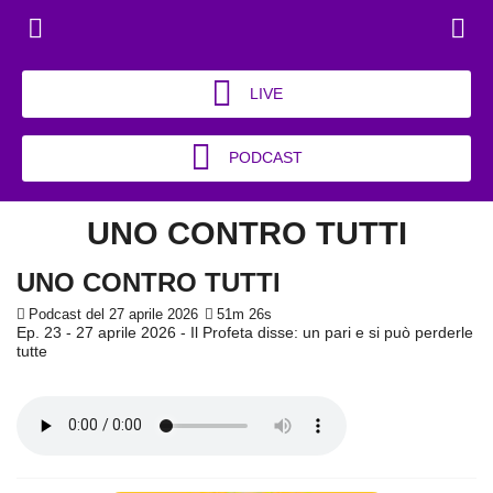
LIVE
PODCAST
UNO CONTRO TUTTI
UNO CONTRO TUTTI
Podcast del 27 aprile 2026
51m 26s
Ep. 23 - 27 aprile 2026 - Il Profeta disse: un pari e si può perderle
tutte