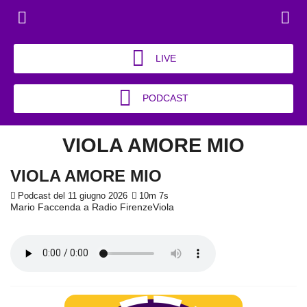
LIVE
PODCAST
VIOLA AMORE MIO
VIOLA AMORE MIO
Podcast del 11 giugno 2026
10m 7s
Mario Faccenda a Radio FirenzeViola