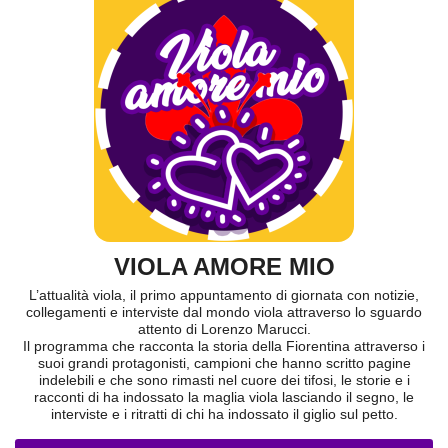
VIOLA AMORE MIO
L’attualità viola, il primo appuntamento di giornata con notizie,
collegamenti e interviste dal mondo viola attraverso lo sguardo
attento di Lorenzo Marucci.
Il programma che racconta la storia della Fiorentina attraverso i
suoi grandi protagonisti, campioni che hanno scritto pagine
indelebili e che sono rimasti nel cuore dei tifosi, le storie e i
racconti di ha indossato la maglia viola lasciando il segno, le
interviste e i ritratti di chi ha indossato il giglio sul petto.