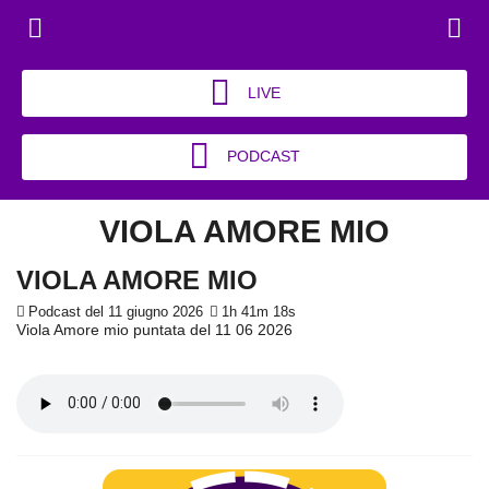
LIVE
PODCAST
VIOLA AMORE MIO
VIOLA AMORE MIO
Podcast del 11 giugno 2026
1h 41m 18s
Viola Amore mio puntata del 11 06 2026