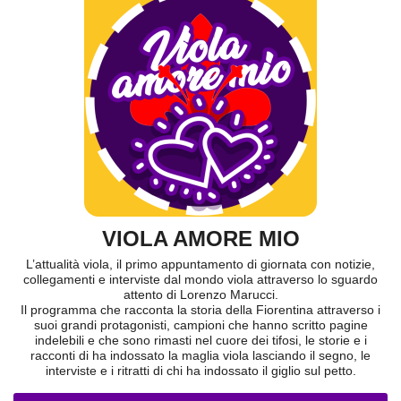
VIOLA AMORE MIO
L’attualità viola, il primo appuntamento di giornata con notizie,
collegamenti e interviste dal mondo viola attraverso lo sguardo
attento di Lorenzo Marucci.
Il programma che racconta la storia della Fiorentina attraverso i
suoi grandi protagonisti, campioni che hanno scritto pagine
indelebili e che sono rimasti nel cuore dei tifosi, le storie e i
racconti di ha indossato la maglia viola lasciando il segno, le
interviste e i ritratti di chi ha indossato il giglio sul petto.