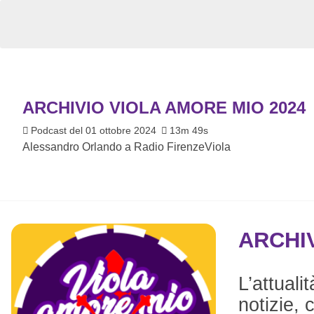
ARCHIVIO VIOLA AMORE MIO 2024
Podcast del 01 ottobre 2024
13m 49s
Alessandro Orlando a Radio FirenzeViola
ARCHIV
L’attuali
notizie, 