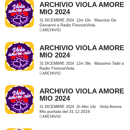
ARCHIVIO VIOLA AMORE
MIO 2024
Maurizio De
31 DICEMBRE 2024
12m 10s
Giovanni a Radio FirenzeViola
ARCHIVIO
ARCHIVIO VIOLA AMORE
MIO 2024
Massimo Taibi a
31 DICEMBRE 2024
12m 39s
Radio FirenzeViola
ARCHIVIO
ARCHIVIO VIOLA AMORE
MIO 2024
Viola Amore
31 DICEMBRE 2024
1h 44m 14s
Mio puntata del 31 12 2024
ARCHIVIO