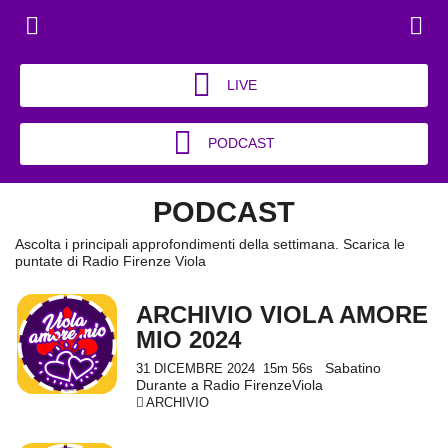
LIVE
PODCAST
PODCAST
Ascolta i principali approfondimenti della settimana. Scarica le
puntate di Radio Firenze Viola
ARCHIVIO VIOLA AMORE
MIO 2024
Sabatino
31 DICEMBRE 2024
15m 56s
Durante a Radio FirenzeViola
ARCHIVIO