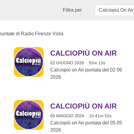
Filtra per
 puntate di Radio Firenze Viola
CALCIOPIÙ ON AIR
02 GIUGNO 2026
55m 13s
Calciopiù on Air puntata del 02 06
2026
CALCIOPIÙ ON AIR
05 MAGGIO 2026
1h 41m 52s
Calciopiù on Air puntata del 05 05
2026