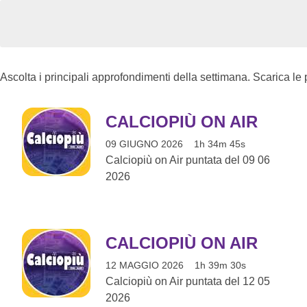
Ascolta i principali approfondimenti della settimana. Scarica le
CALCIOPIÙ ON AIR
09 GIUGNO 2026
1h 34m 45s
Calciopiù on Air puntata del 09 06
2026
CALCIOPIÙ ON AIR
12 MAGGIO 2026
1h 39m 30s
Calciopiù on Air puntata del 12 05
2026