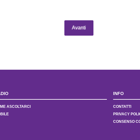
Avanti
DIO
INFO
ME ASCOLTARCI
CONTATTI
BILE
PRIVACY POLI
CONSENSO C