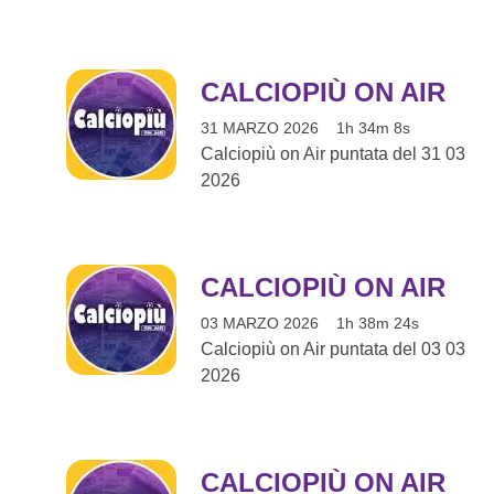
CALCIOPIÙ ON AIR
31 MARZO 2026
1h 34m 8s
Calciopiù on Air puntata del 31 03
2026
CALCIOPIÙ ON AIR
03 MARZO 2026
1h 38m 24s
Calciopiù on Air puntata del 03 03
2026
CALCIOPIÙ ON AIR