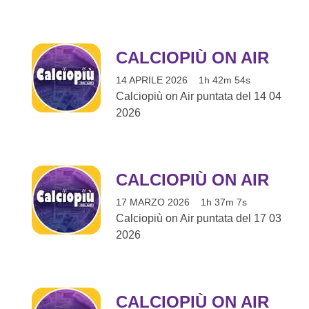
CALCIOPIÙ ON AIR
14 APRILE 2026
1h 42m 54s
Calciopiù on Air puntata del 14 04
2026
CALCIOPIÙ ON AIR
17 MARZO 2026
1h 37m 7s
Calciopiù on Air puntata del 17 03
2026
CALCIOPIÙ ON AIR