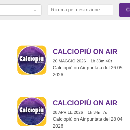
CALCIOPIÙ ON AIR
26 MAGGIO 2026
1h 33m 46s
Calciopiù on Air puntata del 26 05
2026
CALCIOPIÙ ON AIR
28 APRILE 2026
1h 34m 7s
Calciopiù on Air puntata del 28 04
2026