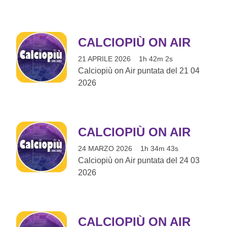
CALCIOPIÙ ON AIR
21 APRILE 2026
1h 42m 2s
Calciopiù on Air puntata del 21 04
2026
CALCIOPIÙ ON AIR
24 MARZO 2026
1h 34m 43s
Calciopiù on Air puntata del 24 03
2026
CALCIOPIÙ ON AIR