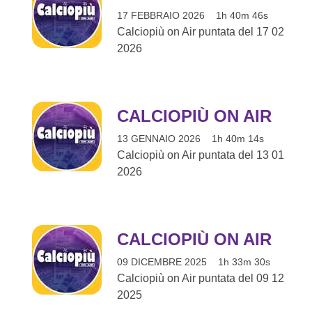
17 FEBBRAIO 2026
1h 40m 46s
Calciopiù on Air puntata del 17 02
2026
CALCIOPIÙ ON AIR
13 GENNAIO 2026
1h 40m 14s
Calciopiù on Air puntata del 13 01
2026
CALCIOPIÙ ON AIR
09 DICEMBRE 2025
1h 33m 30s
Calciopiù on Air puntata del 09 12
2025