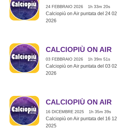
24 FEBBRAIO 2026
1h 33m 20s
Calciopiù on Air puntata del 24 02
2026
CALCIOPIÙ ON AIR
03 FEBBRAIO 2026
1h 39m 51s
Calciopiù on Air puntata del 03 02
2026
CALCIOPIÙ ON AIR
16 DICEMBRE 2025
1h 35m 39s
Calciopiù on Air puntata del 16 12
2025