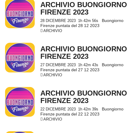
ARCHIVIO BUONGIORNO
FIRENZE 2023
Buongiorno
28 DICEMBRE 2023
1h 42m 56s
Firenze puntata del 28 12 2023
ARCHIVIO
ARCHIVIO BUONGIORNO
FIRENZE 2023
Buongiorno
27 DICEMBRE 2023
1h 42m 43s
Firenze puntata del 27 12 2023
ARCHIVIO
ARCHIVIO BUONGIORNO
FIRENZE 2023
Buongiorno
22 DICEMBRE 2023
1h 42m 39s
Firenze puntata del 22 12 2023
ARCHIVIO