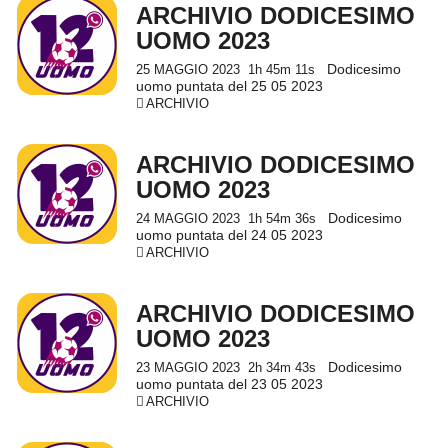
ARCHIVIO DODICESIMO
UOMO 2023
Dodicesimo
25 MAGGIO 2023
1h 45m 11s
uomo puntata del 25 05 2023
ARCHIVIO
ARCHIVIO DODICESIMO
UOMO 2023
Dodicesimo
24 MAGGIO 2023
1h 54m 36s
uomo puntata del 24 05 2023
ARCHIVIO
ARCHIVIO DODICESIMO
UOMO 2023
Dodicesimo
23 MAGGIO 2023
2h 34m 43s
uomo puntata del 23 05 2023
ARCHIVIO