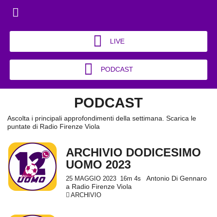
LIVE
PODCAST
PODCAST
Ascolta i principali approfondimenti della settimana. Scarica le
puntate di Radio Firenze Viola
ARCHIVIO DODICESIMO
UOMO 2023
Antonio Di Gennaro
25 MAGGIO 2023
16m 4s
a Radio Firenze Viola
ARCHIVIO