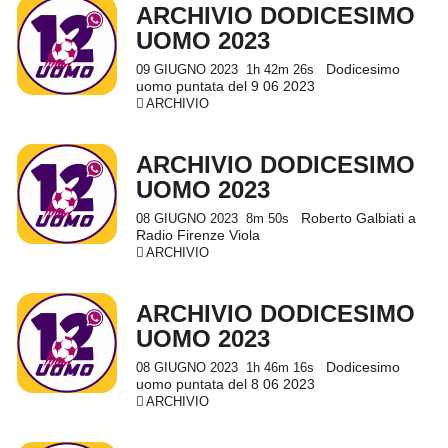
ARCHIVIO DODICESIMO
UOMO 2023
Dodicesimo
09 GIUGNO 2023
1h 42m 26s
uomo puntata del 9 06 2023
ARCHIVIO
ARCHIVIO DODICESIMO
UOMO 2023
Roberto Galbiati a
08 GIUGNO 2023
8m 50s
Radio Firenze Viola
ARCHIVIO
ARCHIVIO DODICESIMO
UOMO 2023
Dodicesimo
08 GIUGNO 2023
1h 46m 16s
uomo puntata del 8 06 2023
ARCHIVIO