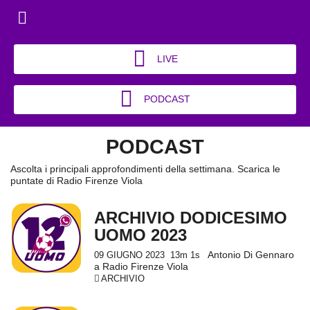
LIVE
PODCAST
PODCAST
Ascolta i principali approfondimenti della settimana. Scarica le
puntate di Radio Firenze Viola
ARCHIVIO DODICESIMO
UOMO 2023
Antonio Di Gennaro
09 GIUGNO 2023
13m 1s
a Radio Firenze Viola
ARCHIVIO