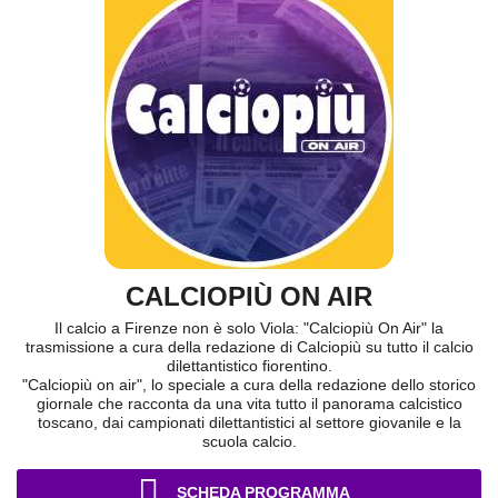
CALCIOPIÙ ON AIR
Il calcio a Firenze non è solo Viola: "Calciopiù On Air" la
trasmissione a cura della redazione di Calciopiù su tutto il calcio
dilettantistico fiorentino.
"Calciopiù on air", lo speciale a cura della redazione dello storico
giornale che racconta da una vita tutto il panorama calcistico
toscano, dai campionati dilettantistici al settore giovanile e la
scuola calcio.
SCHEDA PROGRAMMA