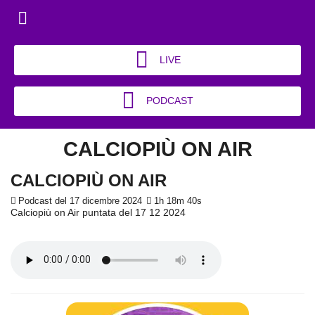
LIVE
PODCAST
CALCIOPIÙ ON AIR
CALCIOPIÙ ON AIR
Podcast del 17 dicembre 2024
1h 18m 40s
Calciopiù on Air puntata del 17 12 2024