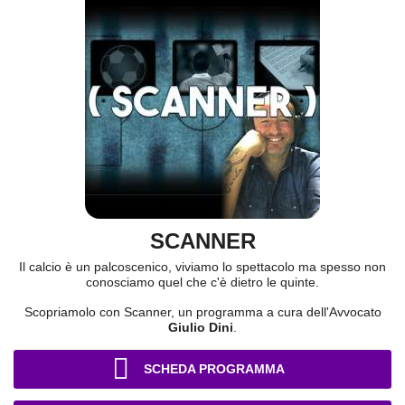
SCANNER
Il calcio è un palcoscenico, viviamo lo spettacolo ma spesso non
conosciamo quel che c'è dietro le quinte.
Scopriamolo con Scanner, un programma a cura dell'Avvocato
Giulio Dini
.
SCHEDA PROGRAMMA