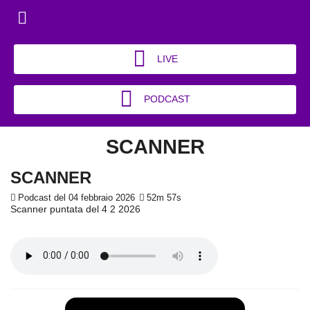
LIVE
PODCAST
SCANNER
SCANNER
Podcast del 04 febbraio 2026
52m 57s
Scanner puntata del 4 2 2026