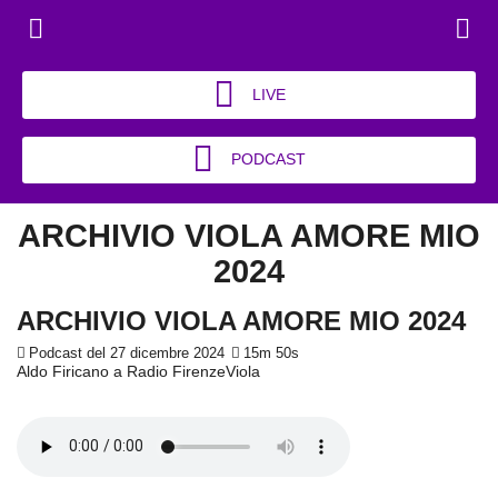
LIVE
PODCAST
ARCHIVIO VIOLA AMORE MIO
2024
ARCHIVIO VIOLA AMORE MIO 2024
Podcast del 27 dicembre 2024
15m 50s
Aldo Firicano a Radio FirenzeViola