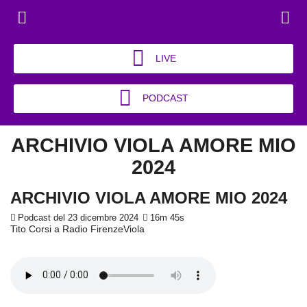
LIVE
PODCAST
ARCHIVIO VIOLA AMORE MIO
2024
ARCHIVIO VIOLA AMORE MIO 2024
Podcast del 23 dicembre 2024
16m 45s
Tito Corsi a Radio FirenzeViola