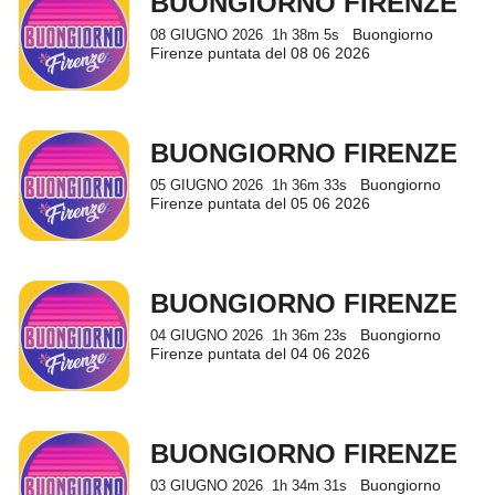
BUONGIORNO FIRENZE
Buongiorno
08 GIUGNO 2026
1h 38m 5s
Firenze puntata del 08 06 2026
BUONGIORNO FIRENZE
Buongiorno
05 GIUGNO 2026
1h 36m 33s
Firenze puntata del 05 06 2026
BUONGIORNO FIRENZE
Buongiorno
04 GIUGNO 2026
1h 36m 23s
Firenze puntata del 04 06 2026
BUONGIORNO FIRENZE
Buongiorno
03 GIUGNO 2026
1h 34m 31s