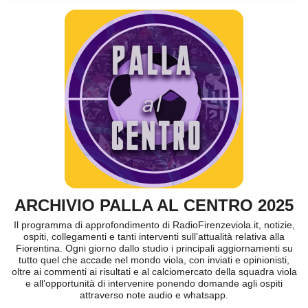
ARCHIVIO PALLA AL CENTRO 2025
Il programma di approfondimento di RadioFirenzeviola.it, notizie,
ospiti, collegamenti e tanti interventi sull’attualità relativa alla
Fiorentina. Ogni giorno dallo studio i principali aggiornamenti su
tutto quel che accade nel mondo viola, con inviati e opinionisti,
oltre ai commenti ai risultati e al calciomercato della squadra viola
e all’opportunità di intervenire ponendo domande agli ospiti
attraverso note audio e whatsapp.