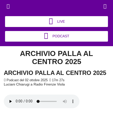
LIVE
PODCAST
ARCHIVIO PALLA AL
CENTRO 2025
ARCHIVIO PALLA AL CENTRO 2025
Podcast del 02 ottobre 2025
17m 27s
Luciani Chiarugi a Radio Firenze Viola