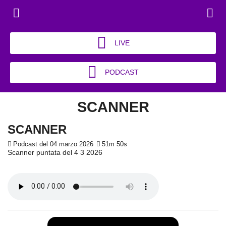
LIVE
PODCAST
SCANNER
SCANNER
Podcast del 04 marzo 2026
51m 50s
Scanner puntata del 4 3 2026