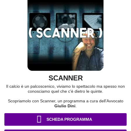
SCANNER
Il calcio è un palcoscenico, viviamo lo spettacolo ma spesso non
conosciamo quel che c'è dietro le quinte.
Scopriamolo con Scanner, un programma a cura dell'Avvocato
Giulio Dini
.
SCHEDA PROGRAMMA