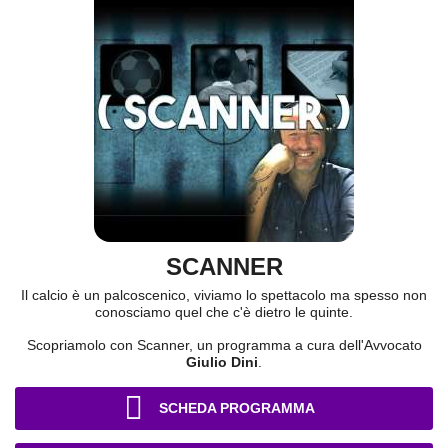
SCANNER
Il calcio è un palcoscenico, viviamo lo spettacolo ma spesso non
conosciamo quel che c'è dietro le quinte.
Scopriamolo con Scanner, un programma a cura dell'Avvocato
Giulio Dini
.
SCHEDA PROGRAMMA