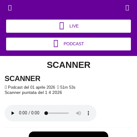
LIVE
PODCAST
SCANNER
SCANNER
Podcast del 01 aprile 2026
51m 53s
Scanner puntata del 1 4 2026