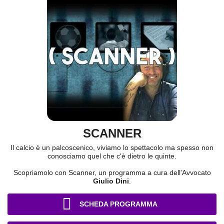
SCANNER
Il calcio è un palcoscenico, viviamo lo spettacolo ma spesso non
conosciamo quel che c'è dietro le quinte.
Scopriamolo con Scanner, un programma a cura dell'Avvocato
Giulio Dini
.
SCHEDA PROGRAMMA