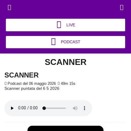
LIVE
PODCAST
SCANNER
SCANNER
Podcast del 06 maggio 2026
49m 15s
Scanner puntata del 6 5 2026