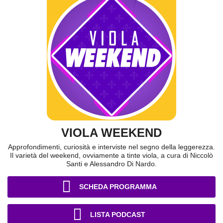
VIOLA WEEKEND
Approfondimenti, curiosità e interviste nel segno della leggerezza.
Il varietà del weekend, ovviamente a tinte viola, a cura di Niccolò
Santi e Alessandro Di Nardo.
SCHEDA PROGRAMMA
LISTA PODCAST