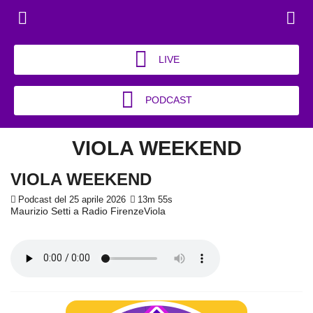
LIVE
PODCAST
VIOLA WEEKEND
VIOLA WEEKEND
Podcast del 25 aprile 2026
13m 55s
Maurizio Setti a Radio FirenzeViola