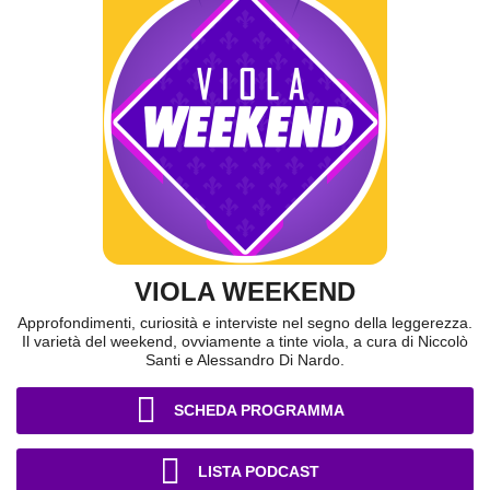
VIOLA WEEKEND
Approfondimenti, curiosità e interviste nel segno della leggerezza.
Il varietà del weekend, ovviamente a tinte viola, a cura di Niccolò
Santi e Alessandro Di Nardo.
SCHEDA PROGRAMMA
LISTA PODCAST