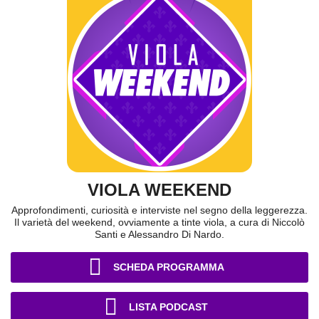
VIOLA WEEKEND
Approfondimenti, curiosità e interviste nel segno della leggerezza.
Il varietà del weekend, ovviamente a tinte viola, a cura di Niccolò
Santi e Alessandro Di Nardo.
SCHEDA PROGRAMMA
LISTA PODCAST