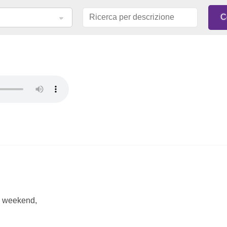
el weekend,