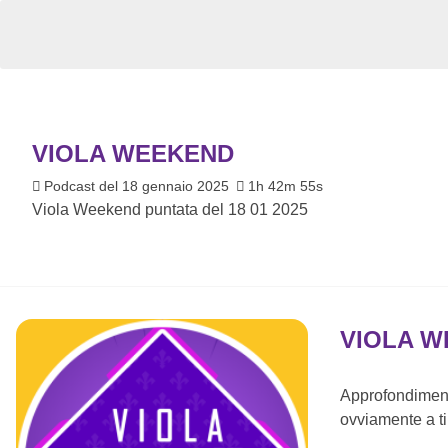
VIOLA WEEKEND
Podcast del 18 gennaio 2025
1h 42m 55s
Viola Weekend puntata del 18 01 2025
VIOLA 
Approfondimenti
ovviamente a ti